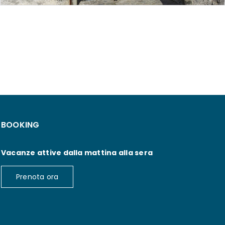
BOOKING
Vacanze attive dalla mattina alla sera
Prenota ora