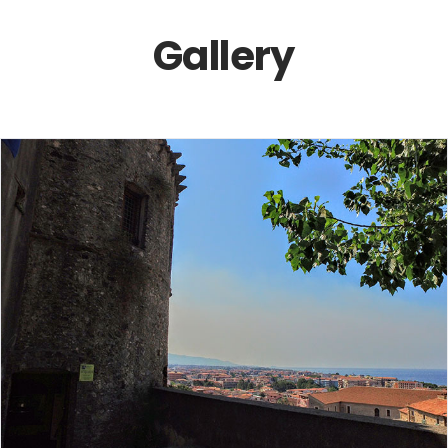
Gallery