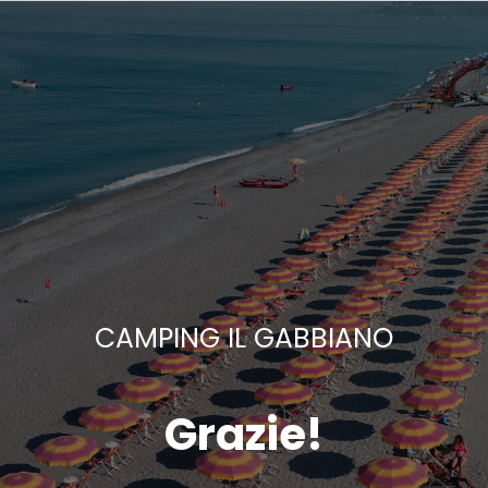
CAMPING IL GABBIANO
Grazie!