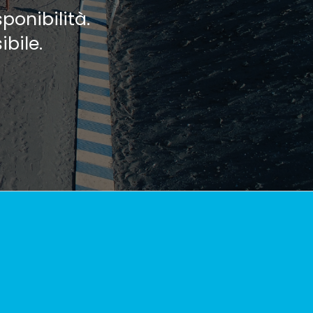
ponibilità.
ibile.